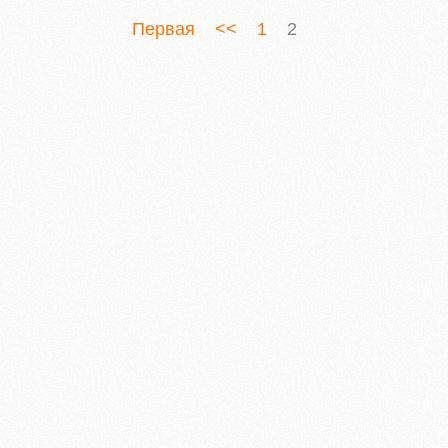
Первая
<<
1
2