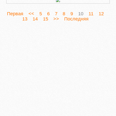
Первая
<<
5
6
7
8
9
10
11
12
13
14
15
>>
Последняя