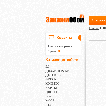
Отложен
Главная
В
0
Товаров в корзине:
0
Сумма:
₽
Каталог фотообоев
3Д
ДИЗАЙНЕРСКИЕ
ДЕТСКИЕ
ФРЕСКИ
КОСМОС
КАРТЫ
ЦВЕТЫ
ГОРЫ
МОРЕ
ЛЕС