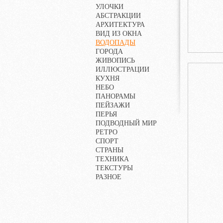
УЛОЧКИ
АБСТРАКЦИИ
АРХИТЕКТУРА
ВИД ИЗ ОКНА
ВОДОПАДЫ
ГОРОДА
ЖИВОПИСЬ
ИЛЛЮСТРАЦИИ
КУХНЯ
НЕБО
ПАНОРАМЫ
ПЕЙЗАЖИ
ПЕРЬЯ
ПОДВОДНЫЙ МИР
РЕТРО
СПОРТ
СТРАНЫ
ТЕХНИКА
ТЕКСТУРЫ
РАЗНОЕ