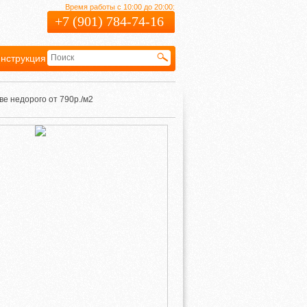
Время работы с 10:00 до 20:00:
+7 (901) 784-74-16
нструкция
Гарантия
е недорого от 790р./м2