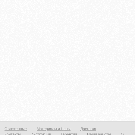
Отложенные
Материалы и Цены
Доставка
Контакты
Инструкция
Гарантия
Наши работы
О