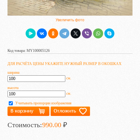
Увеличить фото
Код товара: MY100005126
ДЛЯ РАСЧЁТА ЦЕНЫ УКАЖИТЕ НУЖНЫЙ РАЗМЕР В ОКОШКАХ
ширина
см.
высота
см.
Учитывать пропорции изображения
Стоимость:
990.00
₽