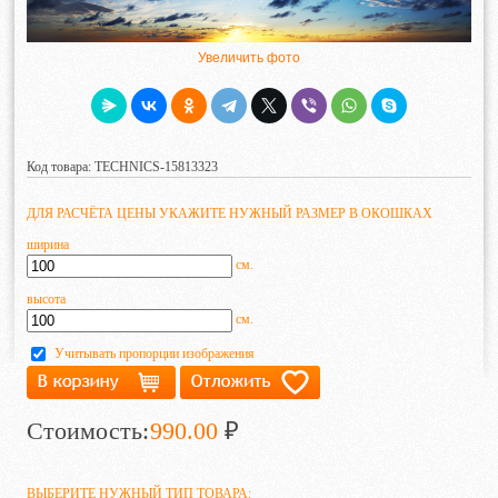
Увеличить фото
Код товара: TECHNICS-15813323
ДЛЯ РАСЧЁТА ЦЕНЫ УКАЖИТЕ НУЖНЫЙ РАЗМЕР В ОКОШКАХ
ширина
см.
высота
см.
Учитывать пропорции изображения
Стоимость:
990.00
₽
ВЫБЕРИТЕ НУЖНЫЙ ТИП ТОВАРА: