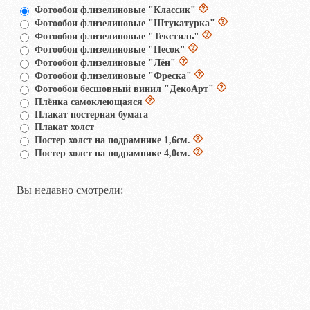
Фотообои флизелиновые "Классик"
Фотообои флизелиновые "Штукатурка"
Фотообои флизелиновые "Текстиль"
Фотообои флизелиновые "Песок"
Фотообои флизелиновые "Лён"
Фотообои флизелиновые "Фреска"
Фотообои бесшовный винил "ДекоАрт"
Плёнка самоклеющаяся
Плакат постерная бумага
Плакат холст
Постер холст на подрамнике 1,6см.
Постер холст на подрамнике 4,0см.
Вы недавно смотрели: