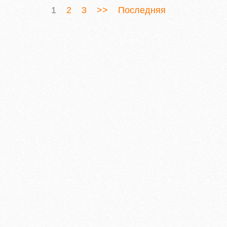
1
2
3
>>
Последняя