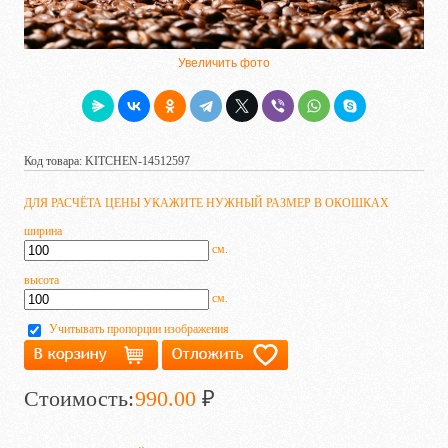
Увеличить фото
Код товара: KITCHEN-14512597
ДЛЯ РАСЧЁТА ЦЕНЫ УКАЖИТЕ НУЖНЫЙ РАЗМЕР В ОКОШКАХ
ширина
см.
высота
см.
Учитывать пропорции изображения
Стоимость:
990.00
₽