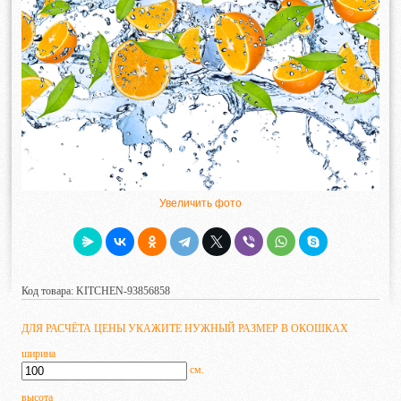
Увеличить фото
Код товара: KITCHEN-93856858
ДЛЯ РАСЧЁТА ЦЕНЫ УКАЖИТЕ НУЖНЫЙ РАЗМЕР В ОКОШКАХ
ширина
см.
высота