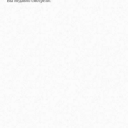
Вы недавно смотрели: