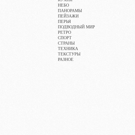
НЕБО
ПАНОРАМЫ
ПЕЙЗАЖИ
ПЕРЬЯ
ПОДВОДНЫЙ МИР
РЕТРО
СПОРТ
СТРАНЫ
ТЕХНИКА
ТЕКСТУРЫ
РАЗНОЕ