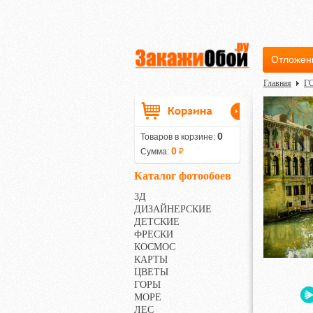
Отложен
Главная
Г
0
Товаров в корзине:
0
Сумма:
₽
Каталог фотообоев
3Д
ДИЗАЙНЕРСКИЕ
ДЕТСКИЕ
ФРЕСКИ
КОСМОС
КАРТЫ
ЦВЕТЫ
ГОРЫ
МОРЕ
ЛЕС