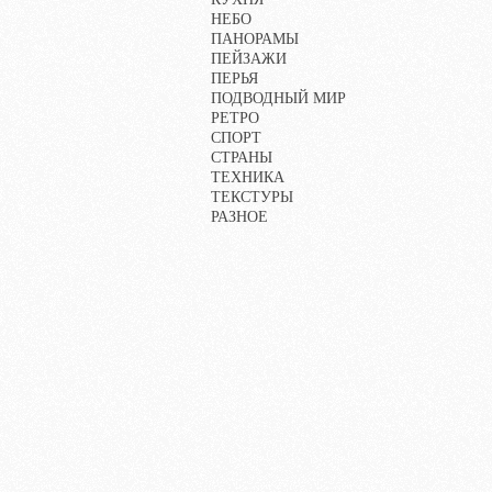
НЕБО
ПАНОРАМЫ
ПЕЙЗАЖИ
ПЕРЬЯ
ПОДВОДНЫЙ МИР
РЕТРО
СПОРТ
СТРАНЫ
ТЕХНИКА
ТЕКСТУРЫ
РАЗНОЕ