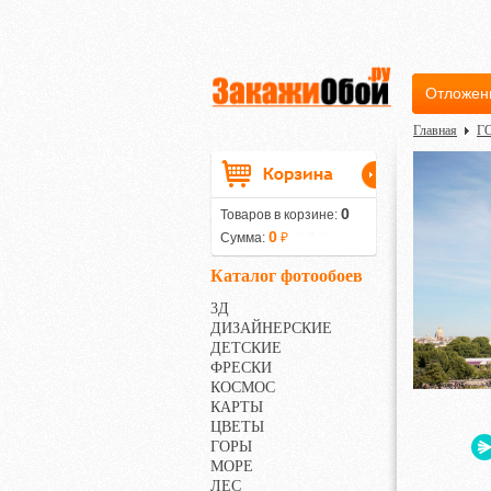
Отложен
Главная
Г
0
Товаров в корзине:
0
Сумма:
₽
Каталог фотообоев
3Д
ДИЗАЙНЕРСКИЕ
ДЕТСКИЕ
ФРЕСКИ
КОСМОС
КАРТЫ
ЦВЕТЫ
ГОРЫ
МОРЕ
ЛЕС