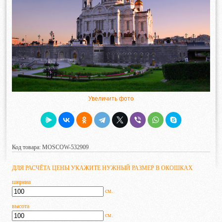
Увеличить фото
Код товара: MOSCOW-532909
ДЛЯ РАСЧЁТА ЦЕНЫ УКАЖИТЕ НУЖНЫЙ РАЗМЕР В ОКОШКАХ
ширина
см.
высота
см.