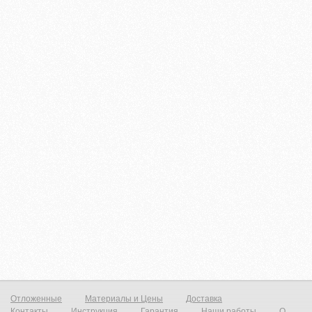
Отложенные
Материалы и Цены
Доставка
Контакты
Инструкция
Гарантия
Наши работы
О