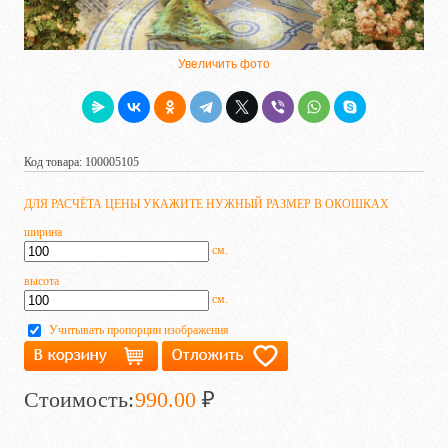
Увеличить фото
Код товара: 100005105
ДЛЯ РАСЧЁТА ЦЕНЫ УКАЖИТЕ НУЖНЫЙ РАЗМЕР В ОКОШКАХ
ширина
см.
высота
см.
Учитывать пропорции изображения
Стоимость:
990.00
₽