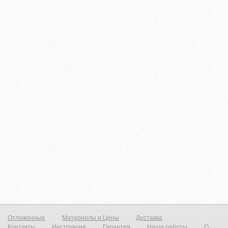
Отложенные
Материалы и Цены
Доставка
Контакты
Инструкция
Гарантия
Наши работы
О