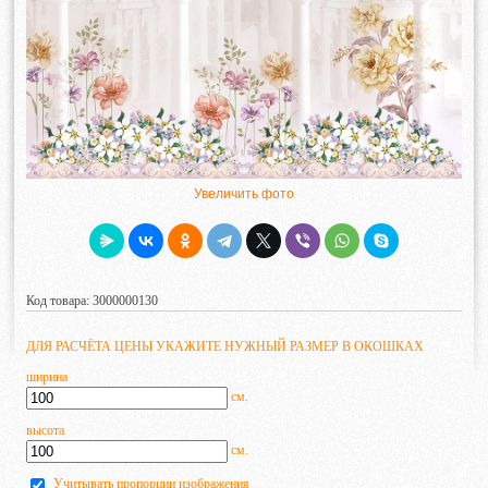
Увеличить фото
Код товара: 3000000130
ДЛЯ РАСЧЁТА ЦЕНЫ УКАЖИТЕ НУЖНЫЙ РАЗМЕР В ОКОШКАХ
ширина
см.
высота
см.
Учитывать пропорции изображения