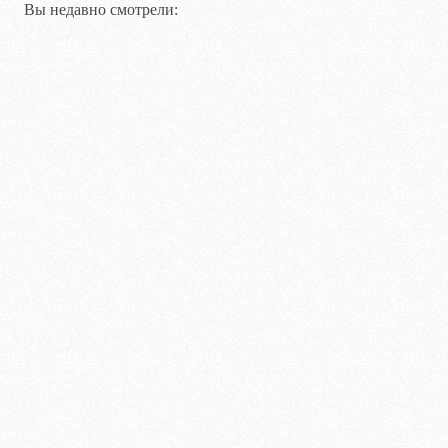
Вы недавно смотрели: