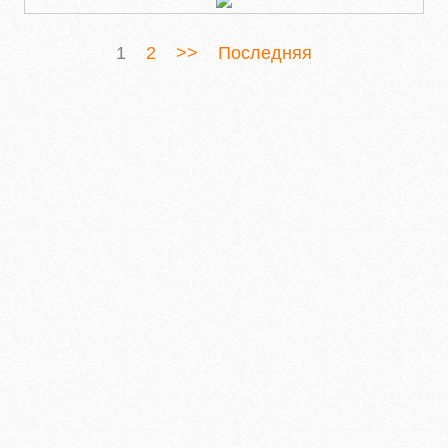
1
2
>>
Последняя