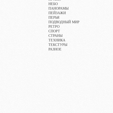
НЕБО
ПАНОРАМЫ
ПЕЙЗАЖИ
ПЕРЬЯ
ПОДВОДНЫЙ МИР
РЕТРО
СПОРТ
СТРАНЫ
ТЕХНИКА
ТЕКСТУРЫ
РАЗНОЕ