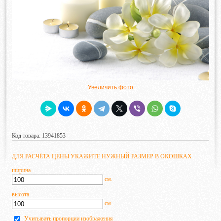
Увеличить фото
Код товара: 13941853
ДЛЯ РАСЧЁТА ЦЕНЫ УКАЖИТЕ НУЖНЫЙ РАЗМЕР В ОКОШКАХ
ширина
см.
высота
см.
Учитывать пропорции изображения