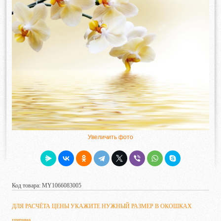
Увеличить фото
Код товара: MY1066083005
ДЛЯ РАСЧЁТА ЦЕНЫ УКАЖИТЕ НУЖНЫЙ РАЗМЕР В ОКОШКАХ
ширина