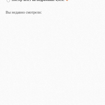
Вы недавно смотрели: