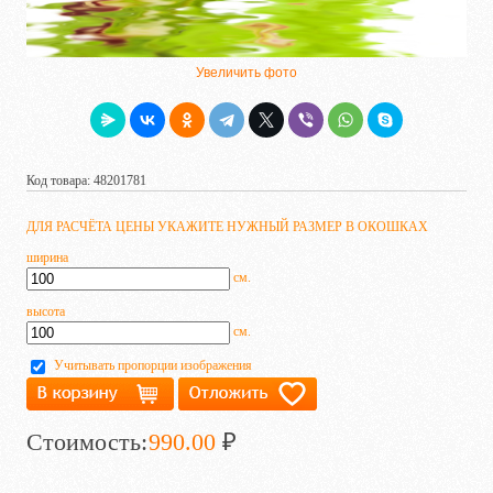
Увеличить фото
Код товара: 48201781
ДЛЯ РАСЧЁТА ЦЕНЫ УКАЖИТЕ НУЖНЫЙ РАЗМЕР В ОКОШКАХ
ширина
см.
высота
см.
Учитывать пропорции изображения
Стоимость:
990.00
₽