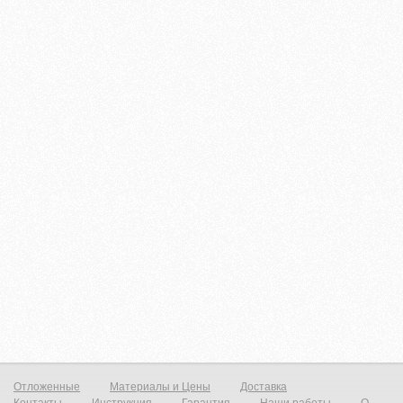
Отложенные
Материалы и Цены
Доставка