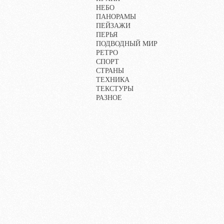
НЕБО
ПАНОРАМЫ
ПЕЙЗАЖИ
ПЕРЬЯ
ПОДВОДНЫЙ МИР
РЕТРО
СПОРТ
СТРАНЫ
ТЕХНИКА
ТЕКСТУРЫ
РАЗНОЕ