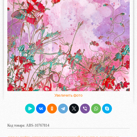
Увеличить фото
Код товара: ABS-10767814