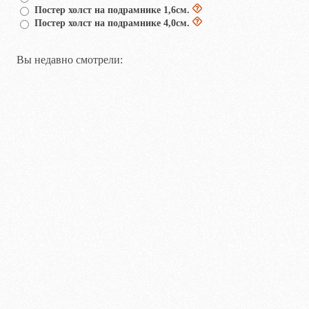
Постер холст на подрамнике 1,6см.
Постер холст на подрамнике 4,0см.
Вы недавно смотрели: