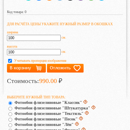
Код товара: 0
ДЛЯ РАСЧЁТА ЦЕНЫ УКАЖИТЕ НУЖНЫЙ РАЗМЕР В ОКОШКАХ
ширина
см.
высота
см.
Учитывать пропорции изображения
Стоимость:
990.00
₽
ВЫБЕРИТЕ НУЖНЫЙ ТИП ТОВАРА:
Фотообои флизелиновые "Классик"
Фотообои флизелиновые "Штукатурка"
Фотообои флизелиновые "Текстиль"
Фотообои флизелиновые "Песок"
Фотообои флизелиновые "Лён"