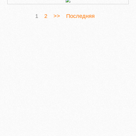
1
2
>>
Последняя